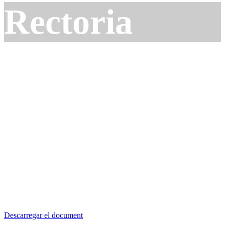
Rectoria
Descarregar el document