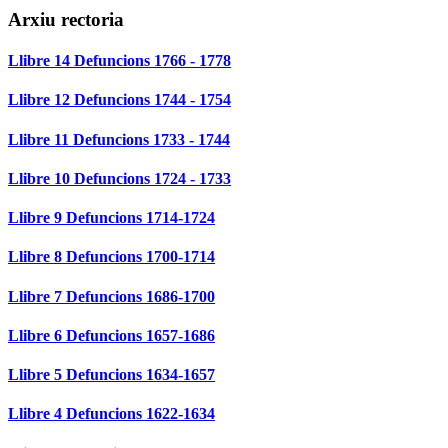
Arxiu rectoria
Llibre 14 Defuncions 1766 - 1778
Llibre 12 Defuncions 1744 - 1754
Llibre 11 Defuncions 1733 - 1744
Llibre 10 Defuncions 1724 - 1733
Llibre 9 Defuncions 1714-1724
Llibre 8 Defuncions 1700-1714
Llibre 7 Defuncions 1686-1700
Llibre 6 Defuncions 1657-1686
Llibre 5 Defuncions 1634-1657
Llibre 4 Defuncions 1622-1634