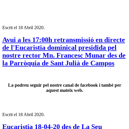
Escrit el
18 Abril 2020
.
Avui a les 17:00h retransmissió en directe
de l'Eucaristia dominical presidida pel
nostre rector Mn. Francesc Munar des de
la Parròquia de Sant Julià de Campos
La podreu seguir pel nostre canal de facebook i també per
aquest mateix web.
Escrit el
18 Abril 2020
.
Eucaristia 18-04-20 des de La Seu