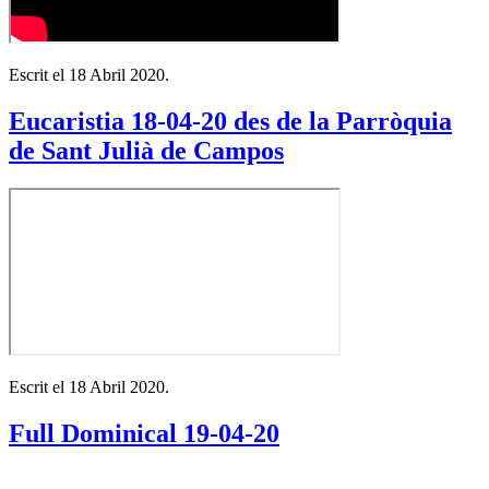
Escrit el
18 Abril 2020
.
Eucaristia 18-04-20 des de la Parròquia
de Sant Julià de Campos
Escrit el
18 Abril 2020
.
Full Dominical 19-04-20