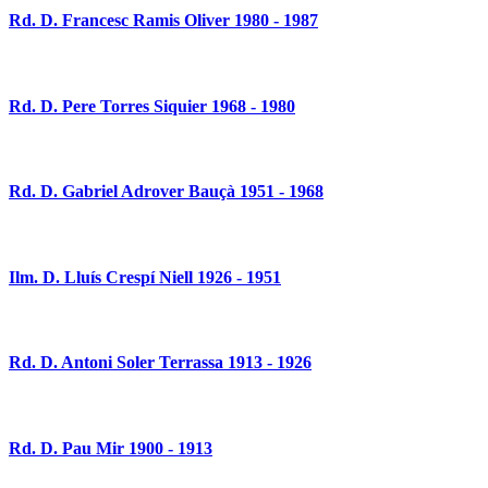
Rd. D. Francesc Ramis Oliver 1980 - 1987
Rd. D. Pere Torres Siquier 1968 - 1980
Rd. D. Gabriel Adrover Bauçà 1951 - 1968
Ilm. D. Lluís Crespí Niell 1926 - 1951
Rd. D. Antoni Soler Terrassa 1913 - 1926
Rd. D. Pau Mir 1900 - 1913