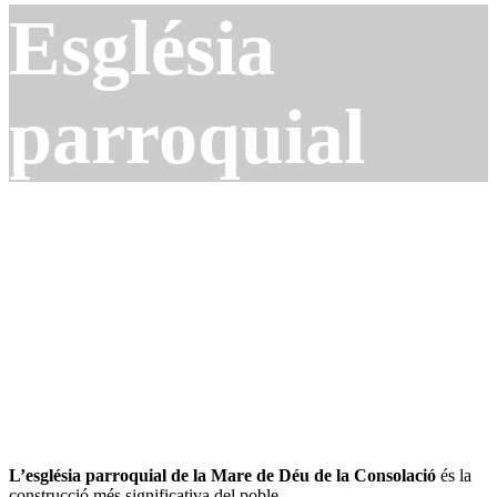
Església
parroquial
L’església parroquial de la Mare de Déu de la Consolació
és la
construcció més significativa del poble.