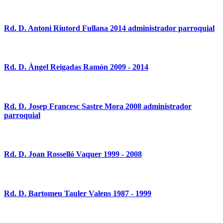
Rd. D. Antoni Riutord Fullana 2014 administrador parroquial
Rd. D. Àngel Reigadas Ramón 2009 - 2014
Rd. D. Josep Francesc Sastre Mora 2008 administrador
parroquial
Rd. D. Joan Rosselló Vaquer 1999 - 2008
Rd. D. Bartomeu Tauler Valens 1987 - 1999